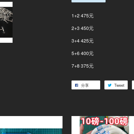
1+2 475元
2+3 450元
3+4 425元
5+6 400元
7+8 375元
分享
Tweet