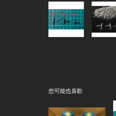
您可能也喜歡