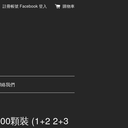
註冊帳號
Facebook 登入
購物車
聯絡我們
顆裝 (1+2 2+3