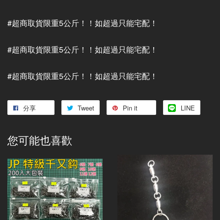
#超商取貨限重5公斤！！如超過只能宅配！
#超商取貨限重5公斤！！如超過只能宅配！
#超商取貨限重5公斤！！如超過只能宅配！
分享
Tweet
Pin it
LINE
您可能也喜歡