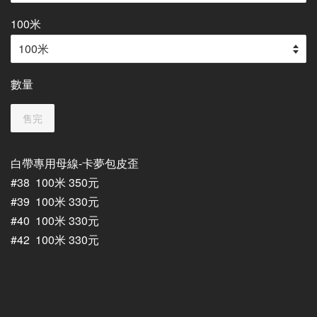
100米
數量
售完
白帶專用母線-卡夢包皮歪
#38 100米 350元
#39 100米 330元
#40 100米 330元
#42 100米 330元